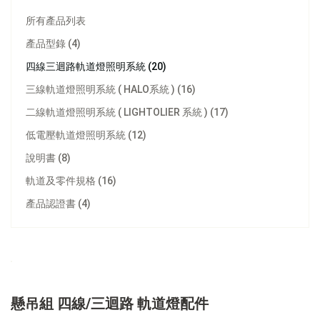
所有產品列表
產品型錄 (4)
四線三迴路軌道燈照明系統 (20)
三線軌道燈照明系統 ( HALO系統 ) (16)
二線軌道燈照明系統 ( LIGHTOLIER 系統 ) (17)
低電壓軌道燈照明系統 (12)
說明書 (8)
軌道及零件規格 (16)
產品認證書 (4)
懸吊組 四線/三迴路 軌道燈配件