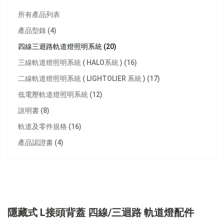
所有產品列表
產品型錄 (4)
四線三迴路軌道燈照明系統 (20)
三線軌道燈照明系統 ( HALO系統 ) (16)
二線軌道燈照明系統 ( LIGHTOLIER 系統 ) (17)
低電壓軌道燈照明系統 (12)
說明書 (8)
軌道及零件規格 (16)
產品認證書 (4)
隱藏式 L接頭背蓋 四線/三迴路 軌道燈配件