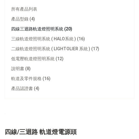
所有產品列表
產品型錄 (4)
四線三迴路軌道燈照明系統 (20)
三線軌道燈照明系統 ( HALO系統 ) (16)
二線軌道燈照明系統 ( LIGHTOLIER 系統 ) (17)
低電壓軌道燈照明系統 (12)
說明書 (8)
軌道及零件規格 (16)
產品認證書 (4)
四線/三迴路 軌道燈電源頭