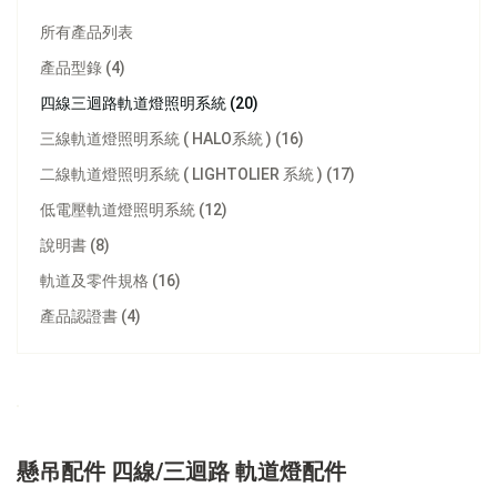
所有產品列表
產品型錄 (4)
四線三迴路軌道燈照明系統 (20)
三線軌道燈照明系統 ( HALO系統 ) (16)
二線軌道燈照明系統 ( LIGHTOLIER 系統 ) (17)
低電壓軌道燈照明系統 (12)
說明書 (8)
軌道及零件規格 (16)
產品認證書 (4)
懸吊配件 四線/三迴路 軌道燈配件